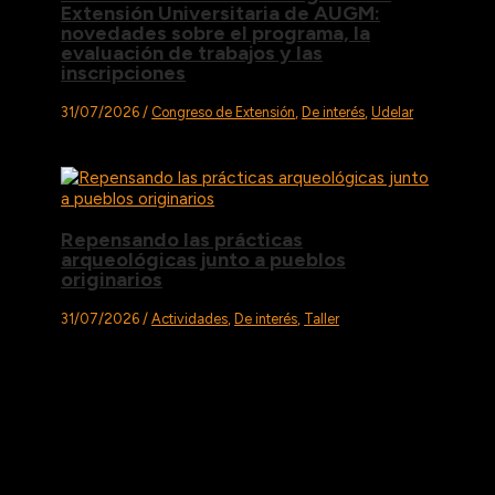
Extensión Universitaria de AUGM:
novedades sobre el programa, la
evaluación de trabajos y las
inscripciones
31/07/2026
/
Congreso de Extensión
,
De interés
,
Udelar
Repensando las prácticas
arqueológicas junto a pueblos
originarios
31/07/2026
/
Actividades
,
De interés
,
Taller