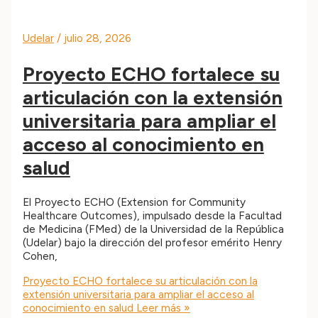
Udelar
/
julio 28, 2026
Proyecto ECHO fortalece su
articulación con la extensión
universitaria para ampliar el
acceso al conocimiento en
salud
El Proyecto ECHO (Extension for Community
Healthcare Outcomes), impulsado desde la Facultad
de Medicina (FMed) de la Universidad de la República
(Udelar) bajo la dirección del profesor emérito Henry
Cohen,
Proyecto ECHO fortalece su articulación con la
extensión universitaria para ampliar el acceso al
conocimiento en salud
Leer más »