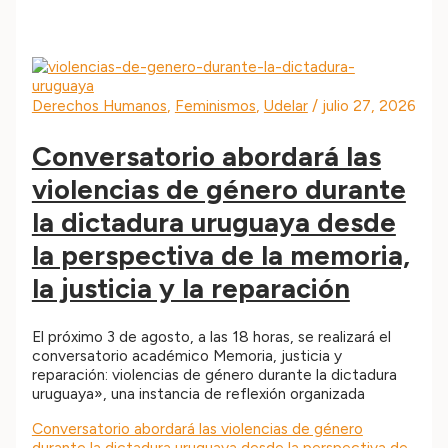
Derechos Humanos
,
Feminismos
,
Udelar
/
julio 27, 2026
Conversatorio abordará las
violencias de género durante
la dictadura uruguaya desde
la perspectiva de la memoria,
la justicia y la reparación
El próximo 3 de agosto, a las 18 horas, se realizará el
conversatorio académico Memoria, justicia y
reparación: violencias de género durante la dictadura
uruguaya», una instancia de reflexión organizada
Conversatorio abordará las violencias de género
durante la dictadura uruguaya desde la perspectiva de