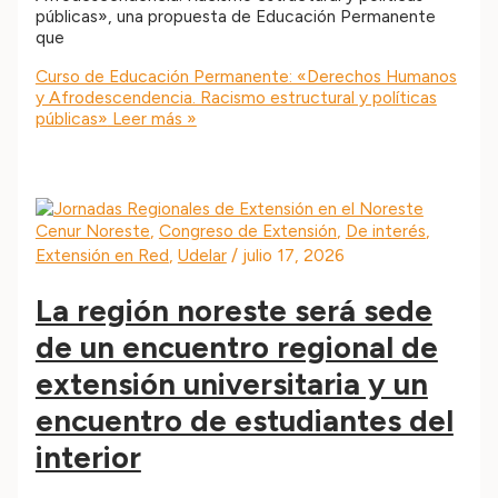
públicas», una propuesta de Educación Permanente
que
Curso de Educación Permanente: «Derechos Humanos
y Afrodescendencia. Racismo estructural y políticas
públicas»
Leer más »
Cenur Noreste
,
Congreso de Extensión
,
De interés
,
Extensión en Red
,
Udelar
/
julio 17, 2026
La región noreste será sede
de un encuentro regional de
extensión universitaria y un
encuentro de estudiantes del
interior