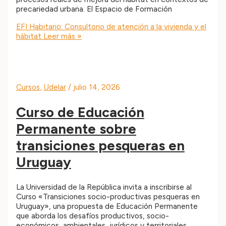
precariedad urbana. El Espacio de Formación
EFI Habitario: Consultorio de atención a la vivienda y el
hábitat
Leer más »
Cursos
,
Udelar
/
julio 14, 2026
Curso de Educación
Permanente sobre
transiciones pesqueras en
Uruguay
La Universidad de la República invita a inscribirse al
Curso «Transiciones socio-productivas pesqueras en
Uruguay», una propuesta de Educación Permanente
que aborda los desafíos productivos, socio-
económicos, ambientales, jurídicos y territoriales