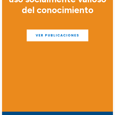
del conocimiento
VER PUBLICACIONES