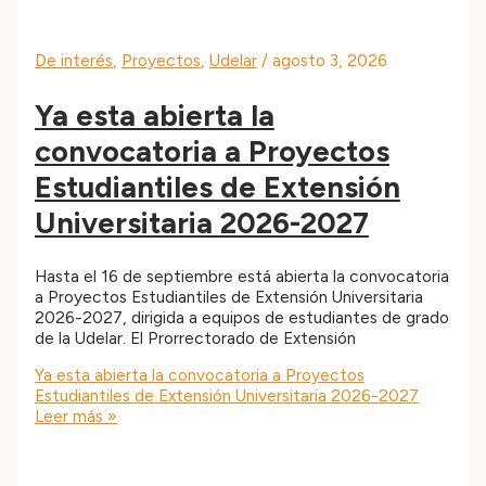
De interés
,
Proyectos
,
Udelar
/
agosto 3, 2026
Ya esta abierta la
convocatoria a Proyectos
Estudiantiles de Extensión
Universitaria 2026-2027
Hasta el 16 de septiembre está abierta la convocatoria
a Proyectos Estudiantiles de Extensión Universitaria
2026-2027, dirigida a equipos de estudiantes de grado
de la Udelar. El Prorrectorado de Extensión
Ya esta abierta la convocatoria a Proyectos
Estudiantiles de Extensión Universitaria 2026-2027
Leer más »