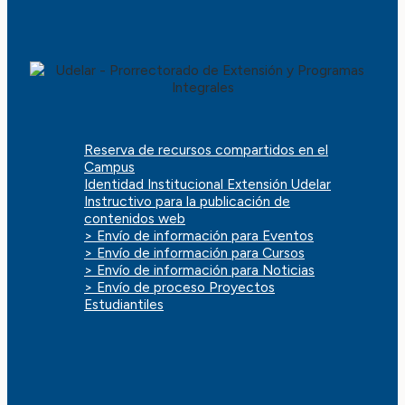
Reserva de recursos compartidos en el
Campus
Identidad Institucional Extensión Udelar
Instructivo para la publicación de
contenidos web
> Envío de información para Eventos
> Envío de información para Cursos
> Envío de información para Noticias
> Envío de proceso Proyectos
Estudiantiles