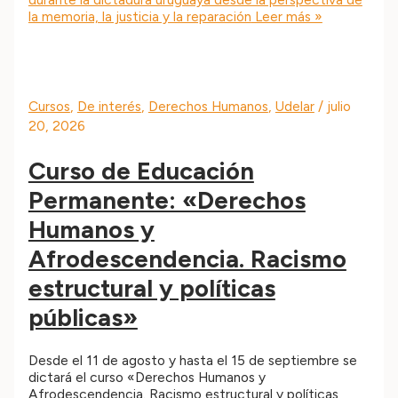
la memoria, la justicia y la reparación
Leer más »
Cursos
,
De interés
,
Derechos Humanos
,
Udelar
/
julio
20, 2026
Curso de Educación
Permanente: «Derechos
Humanos y
Afrodescendencia. Racismo
estructural y políticas
públicas»
Desde el 11 de agosto y hasta el 15 de septiembre se
dictará el curso «Derechos Humanos y
Afrodescendencia. Racismo estructural y políticas