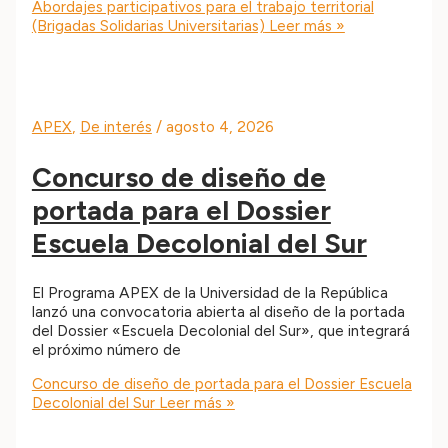
Abordajes participativos para el trabajo territorial
(Brigadas Solidarias Universitarias)
Leer más »
APEX
,
De interés
/
agosto 4, 2026
Concurso de diseño de
portada para el Dossier
Escuela Decolonial del Sur
El Programa APEX de la Universidad de la República
lanzó una convocatoria abierta al diseño de la portada
del Dossier «Escuela Decolonial del Sur», que integrará
el próximo número de
Concurso de diseño de portada para el Dossier Escuela
Decolonial del Sur
Leer más »