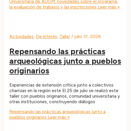
Universitaria de AUGM: novedades sobre el programa,
la evaluación de trabajos y las inscripciones
Leer más »
Actividades
,
De interés
,
Taller
/
julio 31, 2026
Repensando las prácticas
arqueológicas junto a pueblos
originarios
Experiencias de extensión crítica junto a colectivos
charrúas en la región este El 25 de julio se realizó este
taller con pueblos originarios, comunidad universitaria y
otras instituciones, construyendo diálogos
Repensando las prácticas arqueológicas junto a
pueblos originarios
Leer más »