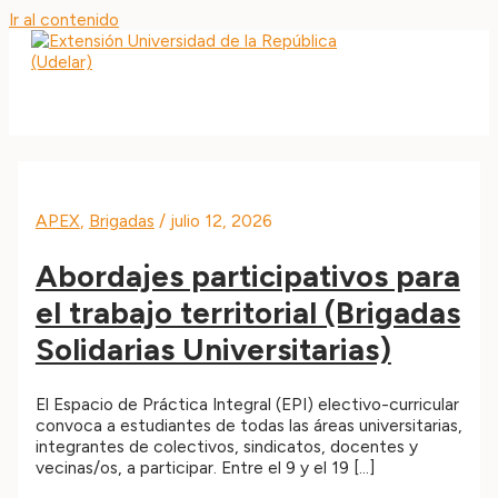
Ir al contenido
MAIN MENU
APEX
,
Brigadas
/
julio 12, 2026
Abordajes participativos para
el trabajo territorial (Brigadas
Solidarias Universitarias)
El Espacio de Práctica Integral (EPI) electivo-curricular
convoca a estudiantes de todas las áreas universitarias,
integrantes de colectivos, sindicatos, docentes y
vecinas/os, a participar. Entre el 9 y el 19 […]