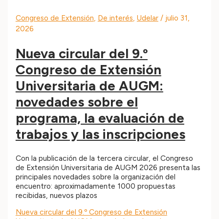
Congreso de Extensión
,
De interés
,
Udelar
/
julio 31,
2026
Nueva circular del 9.º
Congreso de Extensión
Universitaria de AUGM:
novedades sobre el
programa, la evaluación de
trabajos y las inscripciones
Con la publicación de la tercera circular, el Congreso
de Extensión Universitaria de AUGM 2026 presenta las
principales novedades sobre la organización del
encuentro: aproximadamente 1000 propuestas
recibidas, nuevos plazos
Nueva circular del 9.º Congreso de Extensión