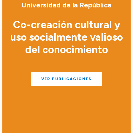
Universidad de la República
Co-creación cultural y
uso socialmente valioso
del conocimiento
VER PUBLICACIONES