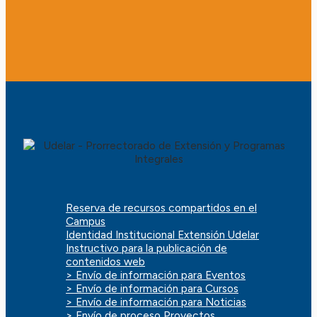
Reserva de recursos compartidos en el
Campus
Identidad Institucional Extensión Udelar
Instructivo para la publicación de
contenidos web
> Envío de información para Eventos
> Envío de información para Cursos
> Envío de información para Noticias
> Envío de proceso Proyectos