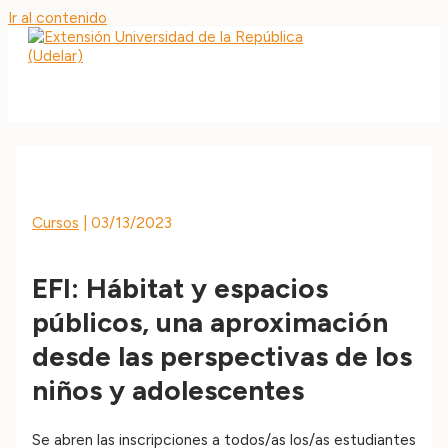
Ir al contenido
MAIN MENU
Cursos
|
03/13/2023
EFI: Hábitat y espacios
públicos, una aproximación
desde las perspectivas de los
niños y adolescentes
Se abren las inscripciones a todos/as los/as estudiantes