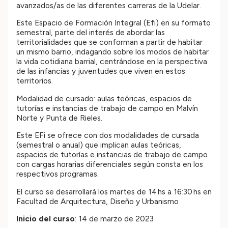
avanzados/as de las diferentes carreras de la Udelar.
Este Espacio de Formación Integral (Efi) en su formato
semestral, parte del interés de abordar las
territorialidades que se conforman a partir de habitar
un mismo barrio, indagando sobre los modos de habitar
la vida cotidiana barrial, centrándose en la perspectiva
de las infancias y juventudes que viven en estos
territorios.
Modalidad de cursado: aulas teóricas, espacios de
tutorías e instancias de trabajo de campo en Malvín
Norte y Punta de Rieles.
Este EFi se ofrece con dos modalidades de cursada
(semestral o anual) que implican aulas teóricas,
espacios de tutorías e instancias de trabajo de campo
con cargas horarias diferenciales según consta en los
respectivos programas.
El curso se desarrollará los martes de 14 hs a 16:30 hs en
Facultad de Arquitectura, Diseño y Urbanismo
Inicio del curso
: 14 de marzo de 2023