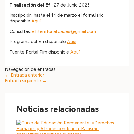
Finalización del Efi:
27 de Junio 2023
Inscripción: hasta el 14 de marzo el formulario
disponible
Aquí
Consultas:
efiterritorialidades@gmail.com
Programa del Efi disponible
Aquí
Fuente Portal Pim disponible
Aquí
Navegación de entradas
←
Entrada anterior
Entrada siguiente
→
Noticias relacionadas