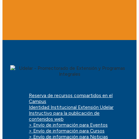
Reserva de recursos compartidos en el
Campus
Identidad Institucional Extensión Udelar
Instructivo para la publicación de
contenidos web
> Envío de información para Eventos
> Envío de información para Cursos
> Envío de información para Noticias