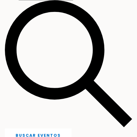
BUSCAR EVENTOS