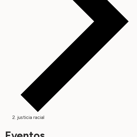
justicia racial
Eventos