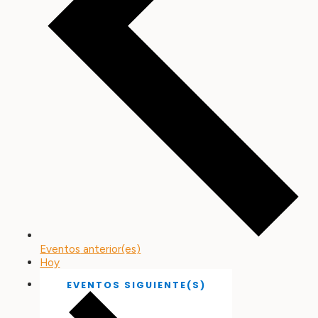
Eventos
anterior(es)
Hoy
EVENTOS
SIGUIENTE(S)