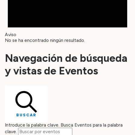
Aviso
No se ha encontrado ningún resultado.
Navegación de búsqueda
y vistas de Eventos
BUSCAR
Introduce la palabra clave. Busca Eventos para la palabra
clave.