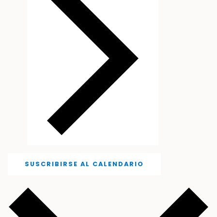
SUSCRIBIRSE AL CALENDARIO