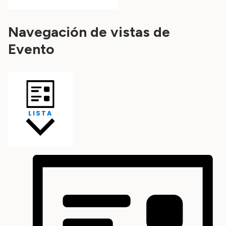
Navegación de vistas de
Evento
LISTA