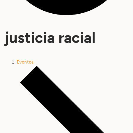
justicia racial
Eventos