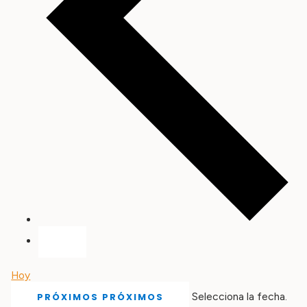
Hoy
Selecciona la fecha.
PRÓXIMOS
PRÓXIMOS