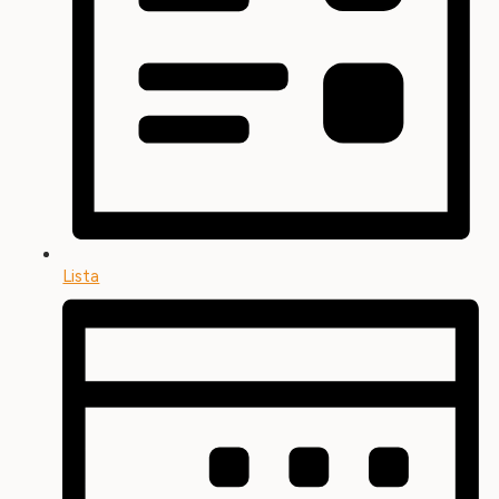
Lista