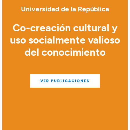
Universidad de la República
Co-creación cultural y
uso socialmente valioso
del conocimiento
VER PUBLICACIONES