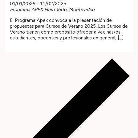
01/01/2025
-
14/02/2025
Programa APEX
Haití 1606, Montevideo
El Programa Apex convoca a la presentación de
propuestas para Cursos de Verano 2025. Los Cursos de
Verano tienen como propósito ofrecer a vecinas/os,
estudiantes, docentes y profesionales en general, […]