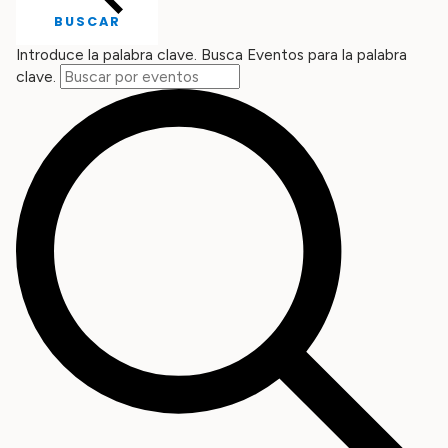
BUSCAR
Introduce la palabra clave. Busca Eventos para la palabra
clave.