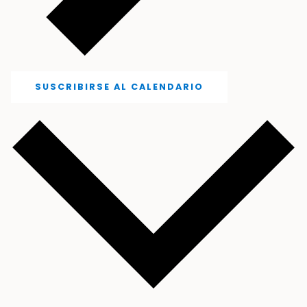
SUSCRIBIRSE AL CALENDARIO