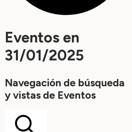
Eventos en
31/01/2025
Navegación de búsqueda
y vistas de Eventos