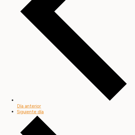
Día anterior
Siguiente día