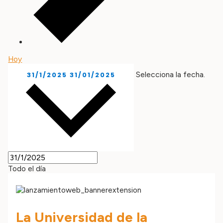
Hoy
Selecciona la fecha.
31/1/2025
31/01/2025
Todo el día
La Universidad de la