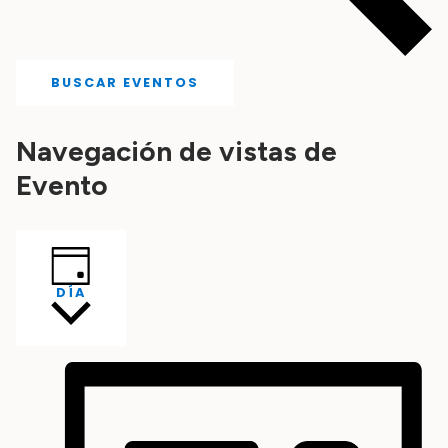
BUSCAR EVENTOS
Navegación de vistas de
Evento
DÍA