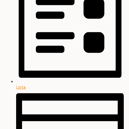
Lista