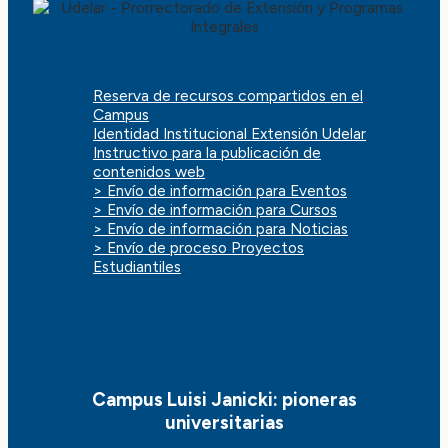
Reserva de recursos compartidos en el
Campus
Identidad Institucional Extensión Udelar
Instructivo para la publicación de
contenidos web
> Envío de información para Eventos
> Envío de información para Cursos
> Envío de información para Noticias
> Envío de proceso Proyectos
Estudiantiles
Campus Luisi Janicki: pioneras
universitarias