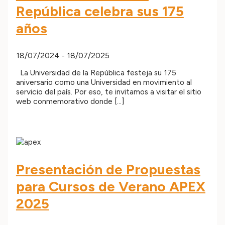
República celebra sus 175
años
18/07/2024
-
18/07/2025
La Universidad de la República festeja su 175
aniversario como una Universidad en movimiento al
servicio del país. Por eso, te invitamos a visitar el sitio
web conmemorativo donde […]
Presentación de Propuestas
para Cursos de Verano APEX
2025