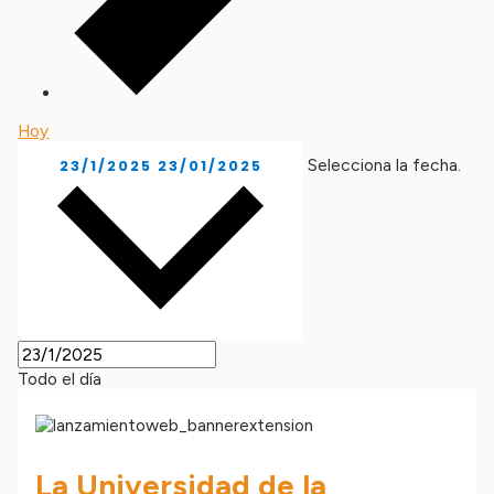
Hoy
Selecciona la fecha.
23/1/2025
23/01/2025
Todo el día
La Universidad de la