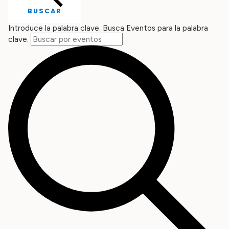
BUSCAR
Introduce la palabra clave. Busca Eventos para la palabra
clave.