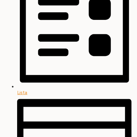
Lista