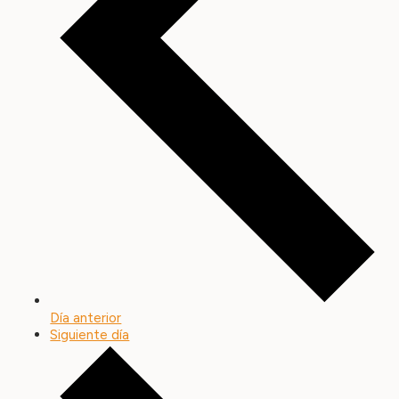
Día anterior
Siguiente día