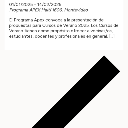
01/01/2025
-
14/02/2025
Programa APEX
Haití 1606, Montevideo
El Programa Apex convoca a la presentación de
propuestas para Cursos de Verano 2025. Los Cursos de
Verano tienen como propósito ofrecer a vecinas/os,
estudiantes, docentes y profesionales en general, […]