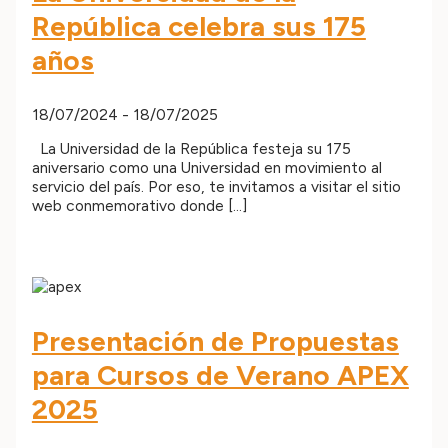
República celebra sus 175
años
18/07/2024
-
18/07/2025
La Universidad de la República festeja su 175
aniversario como una Universidad en movimiento al
servicio del país. Por eso, te invitamos a visitar el sitio
web conmemorativo donde […]
Presentación de Propuestas
para Cursos de Verano APEX
2025