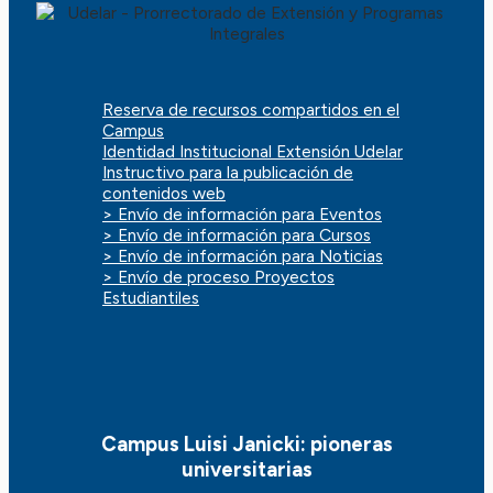
Reserva de recursos compartidos en el
Campus
Identidad Institucional Extensión Udelar
Instructivo para la publicación de
contenidos web
> Envío de información para Eventos
> Envío de información para Cursos
> Envío de información para Noticias
> Envío de proceso Proyectos
Estudiantiles
Campus Luisi Janicki: pioneras
universitarias