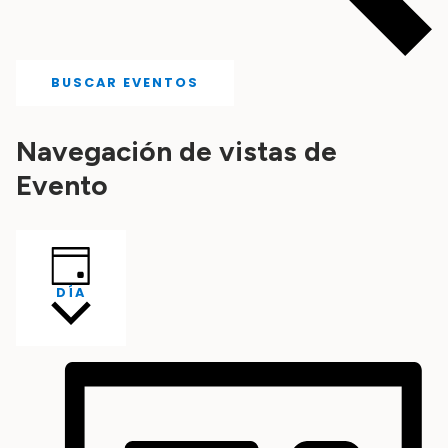
BUSCAR EVENTOS
Navegación de vistas de
Evento
DÍA