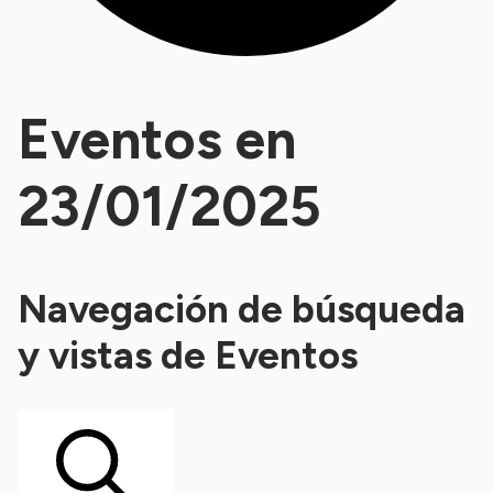
Eventos en
23/01/2025
Navegación de búsqueda
y vistas de Eventos