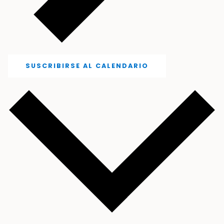
SUSCRIBIRSE AL CALENDARIO