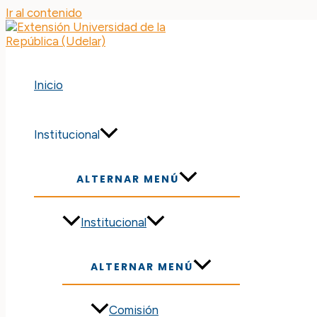
Ir al contenido
Inicio
Institucional
ALTERNAR MENÚ
Institucional
ALTERNAR MENÚ
Comisión