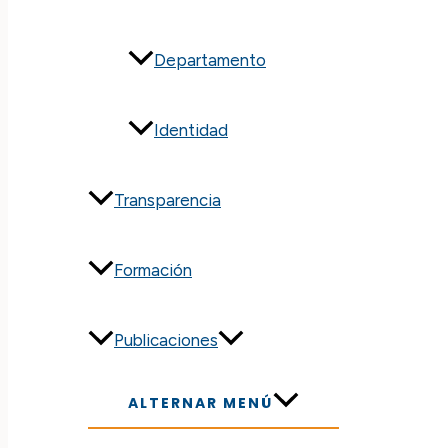
Departamento
Identidad
Transparencia
Formación
Publicaciones
ALTERNAR MENÚ