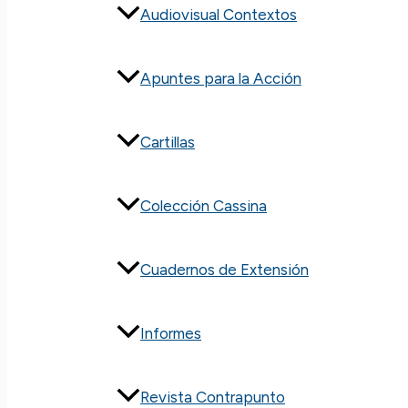
Audiovisual Contextos
Apuntes para la Acción
Cartillas
Colección Cassina
Cuadernos de Extensión
Informes
Revista Contrapunto