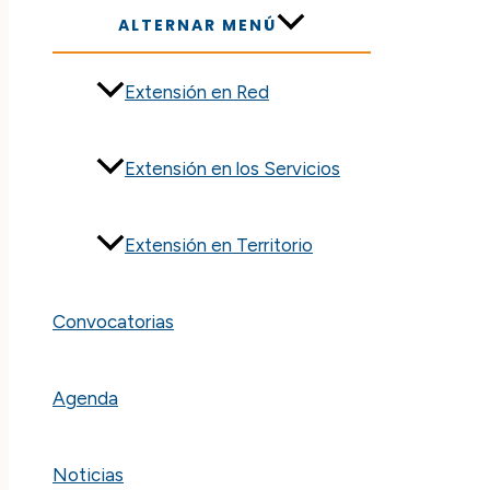
ALTERNAR MENÚ
Extensión en Red
Extensión en los Servicios
Extensión en Territorio
Convocatorias
Agenda
Noticias