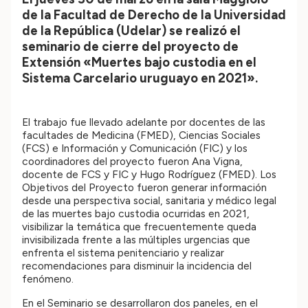
de la Facultad de Derecho de la Universidad
de la República (Udelar) se realizó el
seminario de cierre del proyecto de
Extensión «Muertes bajo custodia en el
Sistema Carcelario uruguayo en 2021».
El trabajo fue llevado adelante por docentes de las
facultades de Medicina (FMED), Ciencias Sociales
(FCS) e Información y Comunicación (FIC) y los
coordinadores del proyecto fueron Ana Vigna,
docente de FCS y FIC y Hugo Rodríguez (FMED). Los
Objetivos del Proyecto fueron generar información
desde una perspectiva social, sanitaria y médico legal
de las muertes bajo custodia ocurridas en 2021,
visibilizar la temática que frecuentemente queda
invisibilizada frente a las múltiples urgencias que
enfrenta el sistema penitenciario y realizar
recomendaciones para disminuir la incidencia del
fenómeno.
En el Seminario se desarrollaron dos paneles, en el