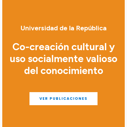
Universidad de la República
Co-creación cultural y
uso socialmente valioso
del conocimiento
VER PUBLICACIONES