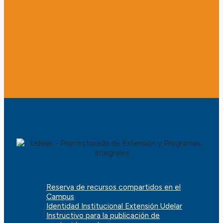
Reserva de recursos compartidos en el
Campus
Identidad Institucional Extensión Udelar
Instructivo para la publicación de