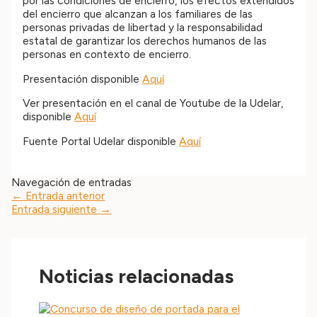
por las condiciones de encierro, los efectos extendidos
del encierro que alcanzan a los familiares de las
personas privadas de libertad y la responsabilidad
estatal de garantizar los derechos humanos de las
personas en contexto de encierro.
Presentación disponible
Aquí
Ver presentación en el canal de Youtube de la Udelar,
disponible
Aquí
Fuente Portal Udelar disponible
Aquí
Navegación de entradas
←
Entrada anterior
Entrada siguiente
→
Noticias relacionadas