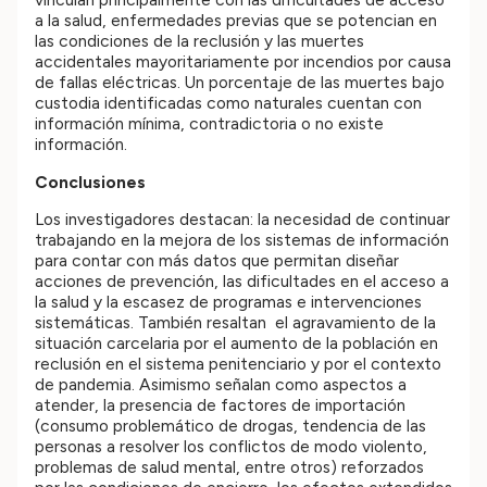
a la salud, enfermedades previas que se potencian en
las condiciones de la reclusión y las muertes
accidentales mayoritariamente por incendios por causa
de fallas eléctricas. Un porcentaje de las muertes bajo
custodia identificadas como naturales cuentan con
información mínima, contradictoria o no existe
información.
Conclusiones
Los investigadores destacan: la necesidad de continuar
trabajando en la mejora de los sistemas de información
para contar con más datos que permitan diseñar
acciones de prevención, las dificultades en el acceso a
la salud y la escasez de programas e intervenciones
sistemáticas. También resaltan el agravamiento de la
situación carcelaria por el aumento de la población en
reclusión en el sistema penitenciario y por el contexto
de pandemia. Asimismo señalan como aspectos a
atender, la presencia de factores de importación
(consumo problemático de drogas, tendencia de las
personas a resolver los conflictos de modo violento,
problemas de salud mental, entre otros) reforzados