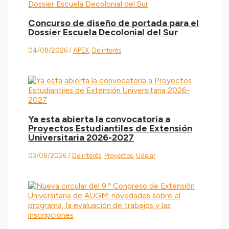
Concurso de diseño de portada para el
Dossier Escuela Decolonial del Sur
04/08/2026
/
APEX
,
De interés
Ya esta abierta la convocatoria a
Proyectos Estudiantiles de Extensión
Universitaria 2026-2027
03/08/2026
/
De interés
,
Proyectos
,
Udelar