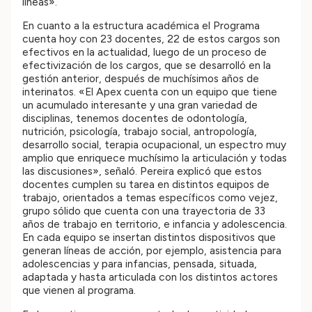
líneas».
En cuanto a la estructura académica el Programa
cuenta hoy con 23 docentes, 22 de estos cargos son
efectivos en la actualidad, luego de un proceso de
efectivización de los cargos, que se desarrolló en la
gestión anterior, después de muchísimos años de
interinatos. «El Apex cuenta con un equipo que tiene
un acumulado interesante y una gran variedad de
disciplinas, tenemos docentes de odontología,
nutrición, psicología, trabajo social, antropología,
desarrollo social, terapia ocupacional, un espectro muy
amplio que enriquece muchísimo la articulación y todas
las discusiones», señaló. Pereira explicó que estos
docentes cumplen su tarea en distintos equipos de
trabajo, orientados a temas específicos como vejez,
grupo sólido que cuenta con una trayectoria de 33
años de trabajo en territorio, e infancia y adolescencia.
En cada equipo se insertan distintos dispositivos que
generan líneas de acción, por ejemplo, asistencia para
adolescencias y para infancias, pensada, situada,
adaptada y hasta articulada con los distintos actores
que vienen al programa.