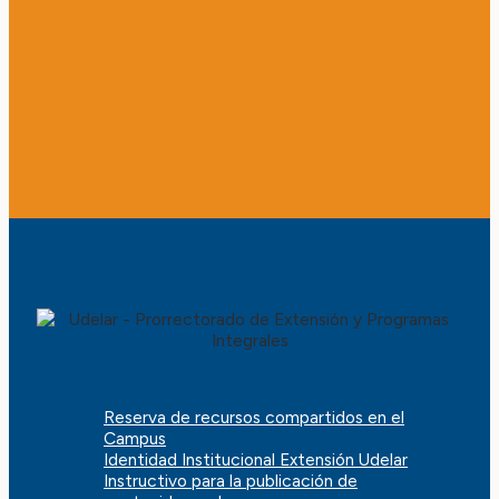
Reserva de recursos compartidos en el
Campus
Identidad Institucional Extensión Udelar
Instructivo para la publicación de