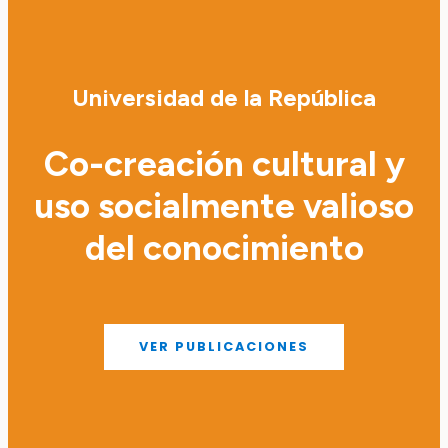
Universidad de la República
Co-creación cultural y
uso socialmente valioso
del conocimiento
VER PUBLICACIONES