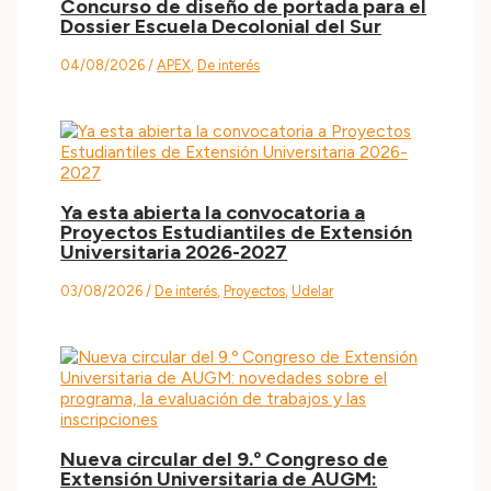
Concurso de diseño de portada para el
Dossier Escuela Decolonial del Sur
04/08/2026
/
APEX
,
De interés
Ya esta abierta la convocatoria a
Proyectos Estudiantiles de Extensión
Universitaria 2026-2027
03/08/2026
/
De interés
,
Proyectos
,
Udelar
Nueva circular del 9.º Congreso de
Extensión Universitaria de AUGM: