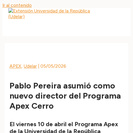
Ir al contenido
MAIN MENU
APEX
,
Udelar
|
05/05/2026
Pablo Pereira asumió como
nuevo director del Programa
Apex Cerro
El viernes 10 de abril el Programa Apex
de la Universidad de la República