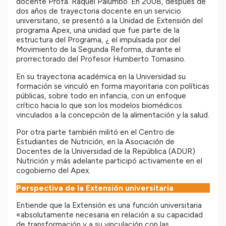
docente Profa. Raquel Palumbo. En 2008, después de
dos años de trayectoria docente en un servicio
universitario, se presentó a la Unidad de Extensión del
programa Apex, una unidad que fue parte de la
estructura del Programa, ¿ el impulsada por del
Movimiento de la Segunda Reforma, durante el
prorrectorado del Profesor Humberto Tomasino.
En su trayectoria académica en la Universidad su
formación se vinculó en forma mayoritaria con políticas
públicas, sobre todo en infancia, con un enfoque
crítico hacia lo que son los modelos biomédicos
vinculados a la concepción de la alimentación y la salud.
Por otra parte también militó en el Centro de
Estudiantes de Nutrición, en la Asociación de
Docentes de la Universidad de la República (ADUR)
Nutrición y más adelante participó activamente en el
cogobierno del Apex.
Perspectiva de la Extensión universitaria
Entiende que la Extensión es una función universitaria
«absolutamente necesaria en relación a su capacidad
de transformación y a su vinculación con las