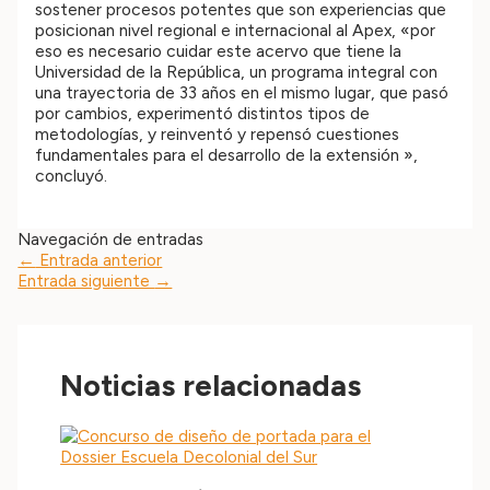
sostener procesos potentes que son experiencias que
posicionan nivel regional e internacional al Apex, «por
eso es necesario cuidar este acervo que tiene la
Universidad de la República, un programa integral con
una trayectoria de 33 años en el mismo lugar, que pasó
por cambios, experimentó distintos tipos de
metodologías, y reinventó y repensó cuestiones
fundamentales para el desarrollo de la extensión »,
concluyó.
Navegación de entradas
←
Entrada anterior
Entrada siguiente
→
Noticias relacionadas