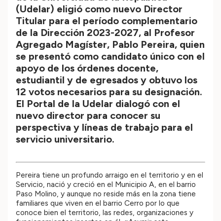
(Udelar) eligió como nuevo Director
Titular para el período complementario
de la Dirección 2023-2027, al Profesor
Agregado Magíster, Pablo Pereira, quien
se presentó como candidato único con el
apoyo de los órdenes docente,
estudiantil y de egresados y obtuvo los
12 votos necesarios para su designación.
El Portal de la Udelar dialogó con el
nuevo director para conocer su
perspectiva y líneas de trabajo para el
servicio universitario.
Pereira tiene un profundo arraigo en el territorio y en el
Servicio, nació y creció en el Municipio A, en el barrio
Paso Molino, y aunque no reside más en la zona tiene
familiares que viven en el barrio Cerro por lo que
conoce bien el territorio, las redes, organizaciones y